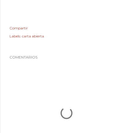
Compartir
Labels:
carta abierta
COMENTARIOS