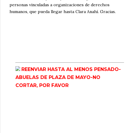
personas vinculadas a organizaciones de derechos
humanos, que pueda llegar hasta Clara Anahí. Gracias.
REENVIAR HASTA AL MENOS PENSADO-
ABUELAS DE PLAZA DE MAYO-NO
CORTAR, POR FAVOR